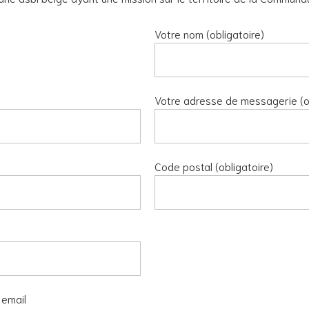
Votre nom (obligatoire)
Votre adresse de messagerie (ob
Code postal (obligatoire)
 email