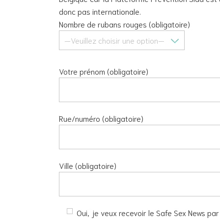
donc pas internationale.
Nombre de rubans rouges (obligatoire)
Votre prénom (obligatoire)
Rue/numéro (obligatoire)
Ville (obligatoire)
Oui, je veux recevoir le Safe Sex News par