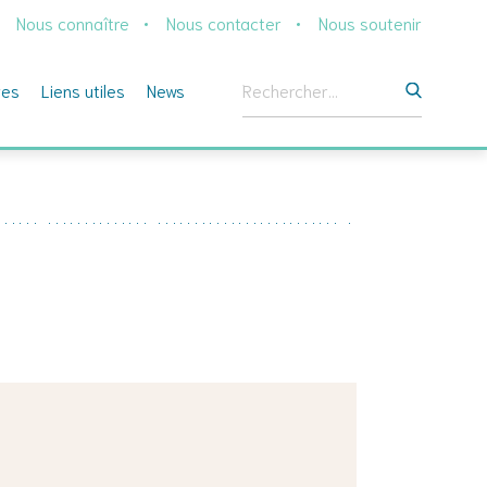
Nous connaître
Nous contacter
Nous soutenir
Rechercher :
ges
Liens utiles
News