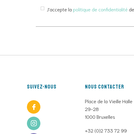
J'accepte la
politique de confidentialité
de 
Suivez-nous
Nous contacter
Place de la Vieille Halle
29-28
1000 Bruxelles
+32 (0)2 733 72 99