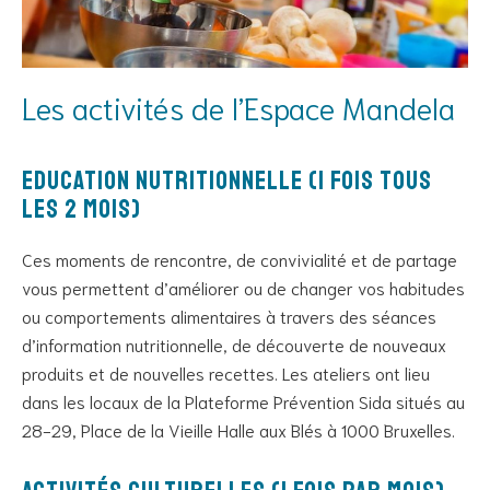
Les activités de l’Espace Mandela
Education nutritionnelle (1 fois tous
les 2 mois)
Ces moments de rencontre, de convivialité et de partage
vous permettent d’améliorer ou de changer vos habitudes
ou comportements alimentaires à travers des séances
d’information nutritionnelle, de découverte de nouveaux
produits et de nouvelles recettes. Les ateliers ont lieu
dans les locaux de la Plateforme Prévention Sida situés au
28-29, Place de la Vieille Halle aux Blés à 1000 Bruxelles.