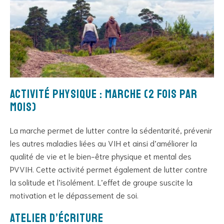
Activité physique : marche (2 fois par
mois)
La marche permet de lutter contre la sédentarité, prévenir
les autres maladies liées au VIH et ainsi d’améliorer la
qualité de vie et le bien-être physique et mental des
PVVIH. Cette activité permet également de lutter contre
la solitude et l’isolément. L’effet de groupe suscite la
motivation et le dépassement de soi.
Atelier d’écriture