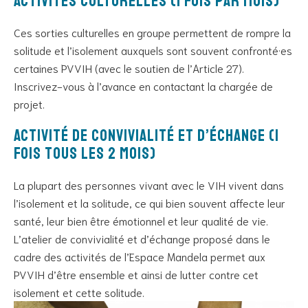
Activités culturelles (1 fois par mois)
Ces sorties culturelles en groupe permettent de rompre la
solitude et l’isolement auxquels sont souvent confronté·es
certaines PVVIH (avec le soutien de l’Article 27).
Inscrivez-vous à l’avance en contactant la chargée de
projet.
Activité de convivialité et d’échange (1
fois tous les 2 mois)
La plupart des personnes vivant avec le VIH vivent dans
l’isolement et la solitude, ce qui bien souvent affecte leur
santé, leur bien être émotionnel et leur qualité de vie.
L’atelier de convivialité et d’échange proposé dans le
cadre des activités de l’Espace Mandela permet aux
PVVIH d’être ensemble et ainsi de lutter contre cet
isolement et cette solitude.