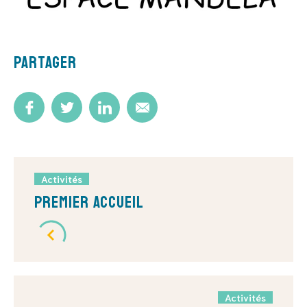
Partager
Activités
Premier Accueil
Activités