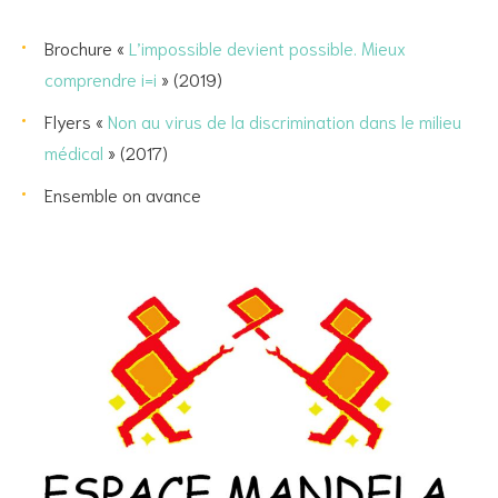
Brochure «
L’impossible devient possible. Mieux
comprendre i=i
» (2019)
Flyers «
Non au virus de la discrimination dans le milieu
médical
» (2017)
Ensemble on avance