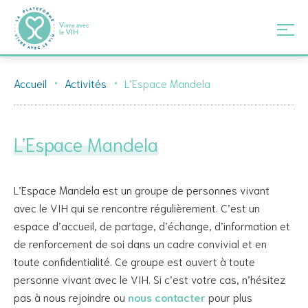
Skip
Accueil
Activités
L’Espace Mandela
to
content
L’Espace Mandela
L’Espace Mandela est un groupe de personnes vivant
avec le VIH qui se rencontre régulièrement. C’est un
espace d’accueil, de partage, d’échange, d’information et
de renforcement de soi dans un cadre convivial et en
toute confidentialité. Ce groupe est ouvert à toute
personne vivant avec le VIH. Si c’est votre cas, n’hésitez
pas à nous rejoindre ou
nous contacter
pour plus