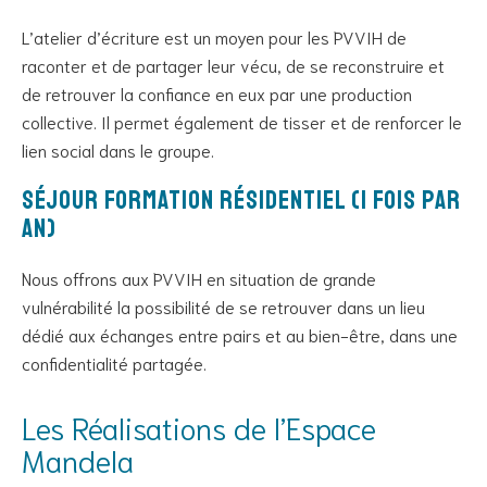
L’atelier d’écriture est un moyen pour les PVVIH de
raconter et de partager leur vécu, de se reconstruire et
de retrouver la confiance en eux par une production
collective. Il permet également de tisser et de renforcer le
lien social dans le groupe.
Séjour formation résidentiel (1 fois par
an)
Nous offrons aux PVVIH en situation de grande
vulnérabilité la possibilité de se retrouver dans un lieu
dédié aux échanges entre pairs et au bien-être, dans une
confidentialité partagée.
Les Réalisations de l’Espace
Mandela