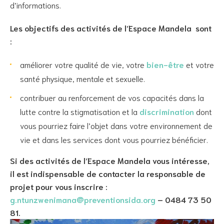
d’informations.
Les objectifs des activités de l’Espace Mandela sont
:
améliorer votre qualité de vie, votre
bien-être
et votre
santé physique, mentale et sexuelle.
contribuer au renforcement de vos capacités dans la
lutte contre la stigmatisation et la
discrimination
dont
vous pourriez faire l’objet dans votre environnement de
vie et dans les services dont vous pourriez bénéficier.
Si des activités de l’Espace Mandela vous intéresse,
il est indispensable de contacter la responsable de
projet pour vous inscrire :
g.ntunzwenimana@preventionsida.org
– 0484 73 50
81.