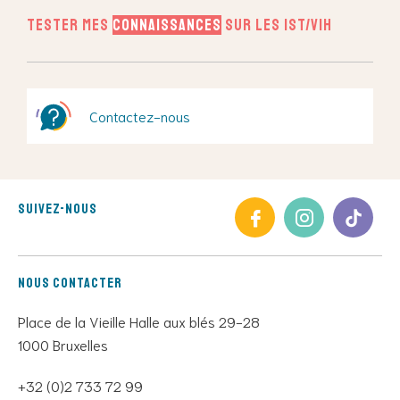
Tester mes
connaissances
sur les IST/VIH
Contactez-nous
Suivez-nous
Nous contacter
Place de la Vieille Halle aux blés 29-28
1000 Bruxelles
+32 (0)2 733 72 99