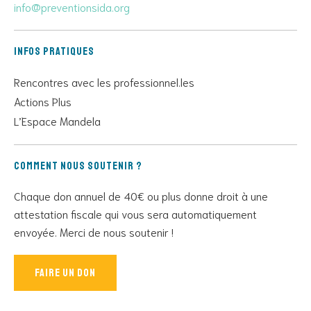
info@preventionsida.org
Infos pratiques
Rencontres avec les professionnel.les
Actions Plus
L’Espace Mandela
Comment nous soutenir ?
Chaque don annuel de 40€ ou plus donne droit à une
attestation fiscale qui vous sera automatiquement
envoyée. Merci de nous soutenir !
Faire un don