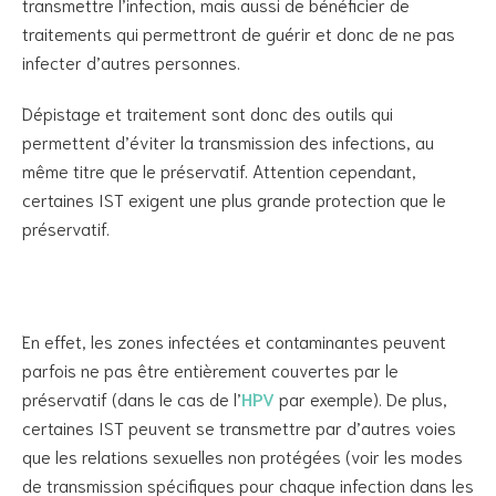
transmettre l’infection, mais aussi de bénéficier de
traitements qui permettront de guérir et donc de ne pas
infecter d’autres personnes.
Dépistage et traitement sont donc des outils qui
permettent d’éviter la transmission des infections, au
même titre que le préservatif. Attention cependant,
certaines IST exigent une plus grande protection que le
préservatif.
En effet, les zones infectées et contaminantes peuvent
parfois ne pas être entièrement couvertes par le
préservatif (dans le cas de l’
HPV
par exemple). De plus,
certaines IST peuvent se transmettre par d’autres voies
que les relations sexuelles non protégées (voir les modes
de transmission spécifiques pour chaque infection dans les