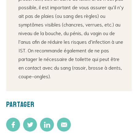
possible, il est important de vous assurer qu’il n’y
ait pas de plaies (ou sang des règles) ou
symptômes visibles (chancres, verrues, etc.) au
niveau de la bouche, du pénis, du vagin ou de
l’anus afin de réduire les risques d’infection à une
IST. On recommande également de ne pas
partager le nécessaire de toilette qui peut être
en contact avec du sang (rasoir, brosse à dents,
coupe-ongles).
Partager