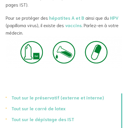
pages IST).
Pour se protéger des
hépatites A et B
ainsi que du
HPV
(papilloma virus), il existe des
vaccins
. Parlez-en à votre
médecin.
Tout sur le préservatif (externe et interne)
Tout sur le carré de latex
Tout sur le dépistage des IST