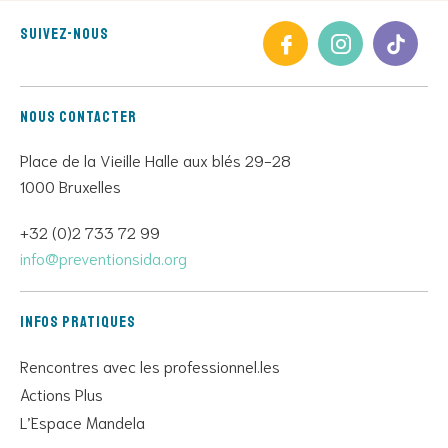
Suivez-nous
Nous contacter
Place de la Vieille Halle aux blés 29-28
1000 Bruxelles
+32 (0)2 733 72 99
info@preventionsida.org
Infos pratiques
Rencontres avec les professionnel.les
Actions Plus
L’Espace Mandela