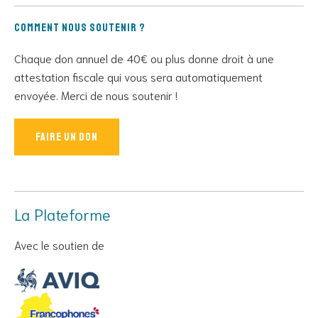
Comment nous soutenir ?
Chaque don annuel de 40€ ou plus donne droit à une
attestation fiscale qui vous sera automatiquement
envoyée. Merci de nous soutenir !
Faire un don
La Plateforme
Avec le soutien de