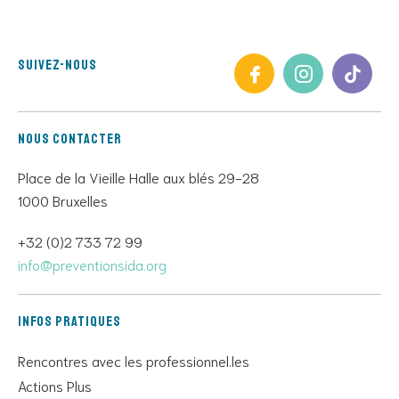
Suivez-nous
Nous contacter
Place de la Vieille Halle aux blés 29-28
1000 Bruxelles
+32 (0)2 733 72 99
info@preventionsida.org
Infos pratiques
Rencontres avec les professionnel.les
Actions Plus