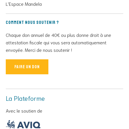
L’Espace Mandela
Comment nous soutenir ?
Chaque don annuel de 40€ ou plus donne droit à une
attestation fiscale qui vous sera automatiquement
envoyée. Merci de nous soutenir !
Faire un don
La Plateforme
Avec le soutien de