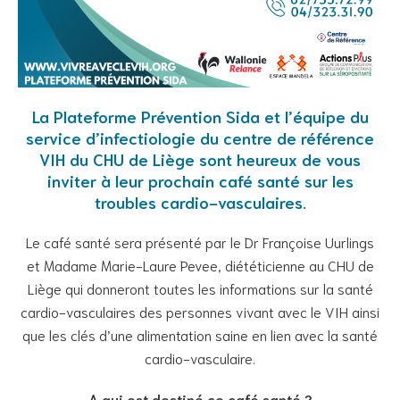
La Plateforme Prévention Sida et l’équipe du
service d’infectiologie du centre de référence
VIH du CHU de Liège sont heureux de vous
inviter à leur prochain café santé sur les
troubles cardio-vasculaires.
Le café santé sera présenté par le Dr Françoise Uurlings
et Madame Marie-Laure Pevee, diététicienne au CHU de
Liège qui donneront toutes les informations sur la santé
cardio-vasculaires des personnes vivant avec le VIH ainsi
que les clés d’une alimentation saine en lien avec la santé
cardio-vasculaire.
A qui est destiné ce café santé ?