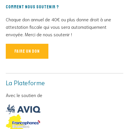
Comment nous soutenir ?
Chaque don annuel de 40€ ou plus donne droit à une
attestation fiscale qui vous sera automatiquement
envoyée. Merci de nous soutenir !
Faire un don
La Plateforme
Avec le soutien de