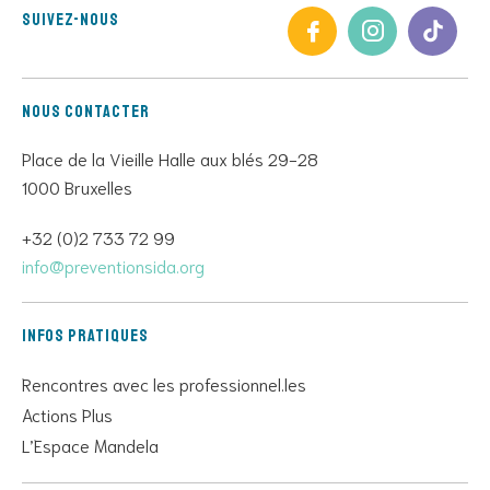
Suivez-nous
Nous contacter
Place de la Vieille Halle aux blés 29-28
1000 Bruxelles
+32 (0)2 733 72 99
info@preventionsida.org
Infos pratiques
Rencontres avec les professionnel.les
Actions Plus
L’Espace Mandela