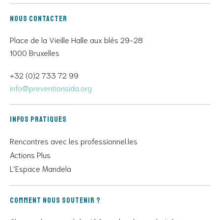
Nous contacter
Place de la Vieille Halle aux blés 29-28
1000 Bruxelles
+32 (0)2 733 72 99
info@preventionsida.org
Infos pratiques
Rencontres avec les professionnel.les
Actions Plus
L’Espace Mandela
Comment nous soutenir ?