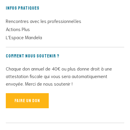
Infos pratiques
Rencontres avec les professionnel.les
Actions Plus
L’Espace Mandela
Comment nous soutenir ?
Chaque don annuel de 40€ ou plus donne droit à une
attestation fiscale qui vous sera automatiquement
envoyée. Merci de nous soutenir !
Faire un don