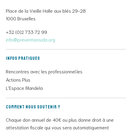
Place de la Vieille Halle aux blés 29-28
1000 Bruxelles
+32 (0)2 733 72 99
info@preventionsida.org
Infos pratiques
Rencontres avec les professionnel.les
Actions Plus
L’Espace Mandela
Comment nous soutenir ?
Chaque don annuel de 40€ ou plus donne droit à une
attestation fiscale qui vous sera automatiquement