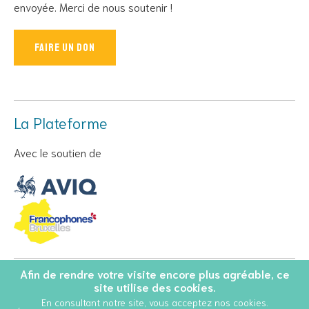
envoyée. Merci de nous soutenir !
Faire un don
La Plateforme
Avec le soutien de
Afin de rendre votre visite encore plus agréable, ce
© Copyright 2026 Personnes Vivant avec le VIH - Tous droits
site utilise des cookies.
réservés
En consultant notre site, vous acceptez nos cookies.