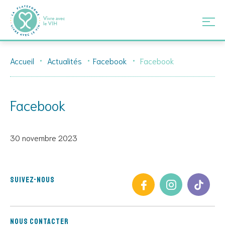
Skip
Accueil
Actualités
Facebook
Facebook
to
content
Facebook
30 novembre 2023
Suivez-nous
Nous contacter