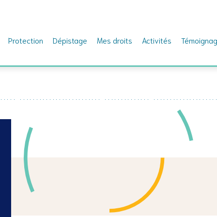
Protection
Dépistage
Mes droits
Activités
Témoigna