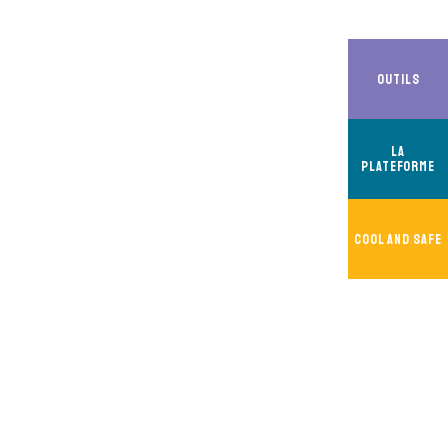
Outils
La
Plateforme
Cool And Safe