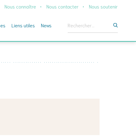
Nous connaître
Nous contacter
Nous soutenir
Rechercher :
ges
Liens utiles
News