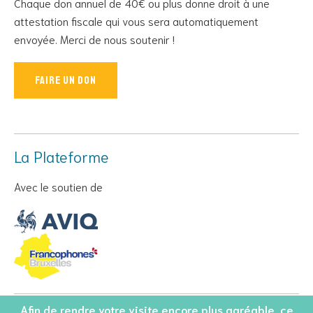
Chaque don annuel de 40€ ou plus donne droit à une
attestation fiscale qui vous sera automatiquement
envoyée. Merci de nous soutenir !
Faire un don
La Plateforme
Avec le soutien de
Afin de rendre votre visite encore plus agréable, ce