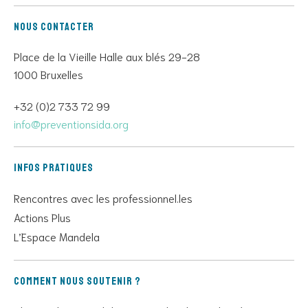
Nous contacter
Place de la Vieille Halle aux blés 29-28
1000 Bruxelles
+32 (0)2 733 72 99
info@preventionsida.org
Infos pratiques
Rencontres avec les professionnel.les
Actions Plus
L’Espace Mandela
Comment nous soutenir ?