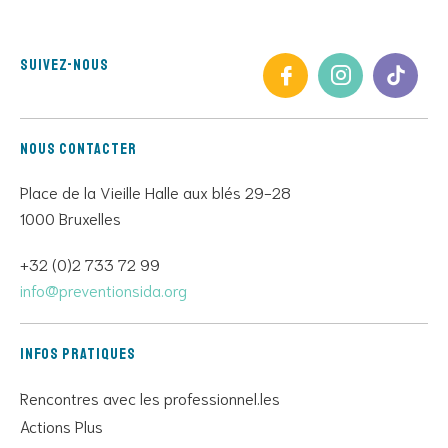
Suivez-nous
Nous contacter
Place de la Vieille Halle aux blés 29-28
1000 Bruxelles
+32 (0)2 733 72 99
info@preventionsida.org
Infos pratiques
Rencontres avec les professionnel.les
Actions Plus