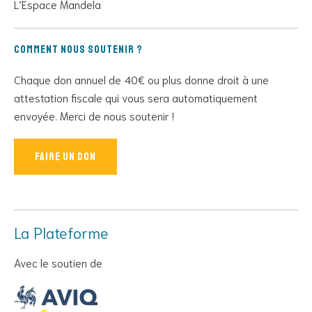
L’Espace Mandela
Comment nous soutenir ?
Chaque don annuel de 40€ ou plus donne droit à une
attestation fiscale qui vous sera automatiquement
envoyée. Merci de nous soutenir !
Faire un don
La Plateforme
Avec le soutien de