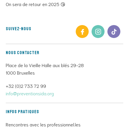
On sera de retour en 2025 😘
Suivez-nous
Nous contacter
Place de la Vieille Halle aux blés 29-28
1000 Bruxelles
+32 (0)2 733 72 99
info@preventionsida.org
Infos pratiques
Rencontres avec les professionnel.les