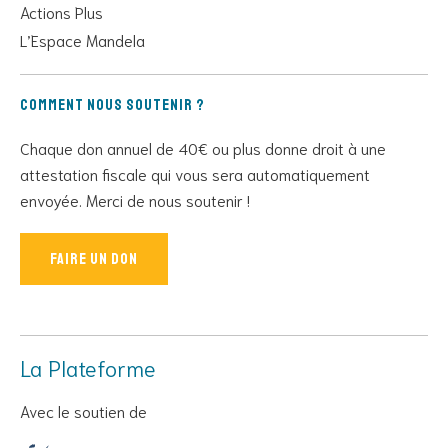
Actions Plus
L’Espace Mandela
Comment nous soutenir ?
Chaque don annuel de 40€ ou plus donne droit à une
attestation fiscale qui vous sera automatiquement
envoyée. Merci de nous soutenir !
Faire un don
La Plateforme
Avec le soutien de