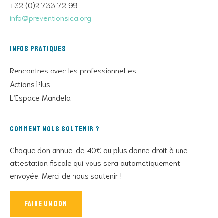
+32 (0)2 733 72 99
info@preventionsida.org
Infos pratiques
Rencontres avec les professionnel.les
Actions Plus
L’Espace Mandela
Comment nous soutenir ?
Chaque don annuel de 40€ ou plus donne droit à une
attestation fiscale qui vous sera automatiquement
envoyée. Merci de nous soutenir !
Faire un don