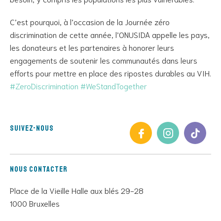
C’est pourquoi, à l’occasion de la Journée zéro
discrimination de cette année, l’ONUSIDA appelle les pays,
les donateurs et les partenaires à honorer leurs
engagements de soutenir les communautés dans leurs
efforts pour mettre en place des ripostes durables au VIH.
#ZeroDiscrimination
#WeStandTogether
Suivez-nous
Nous contacter
Place de la Vieille Halle aux blés 29-28
1000 Bruxelles