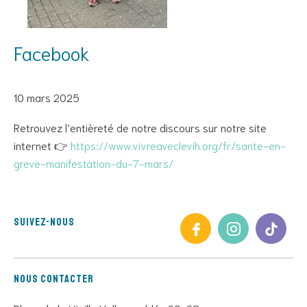
Facebook
10 mars 2025
Retrouvez l’entièreté de notre discours sur notre site
internet 👉
https://www.vivreaveclevih.org/fr/sante-en-
greve-manifestation-du-7-mars/
Suivez-nous
Nous contacter