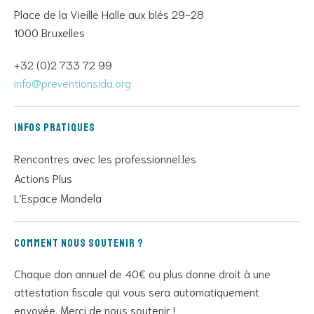
Place de la Vieille Halle aux blés 29-28
1000 Bruxelles
+32 (0)2 733 72 99
info@preventionsida.org
Infos pratiques
Rencontres avec les professionnel.les
Actions Plus
L’Espace Mandela
Comment nous soutenir ?
Chaque don annuel de 40€ ou plus donne droit à une
attestation fiscale qui vous sera automatiquement
envoyée. Merci de nous soutenir !