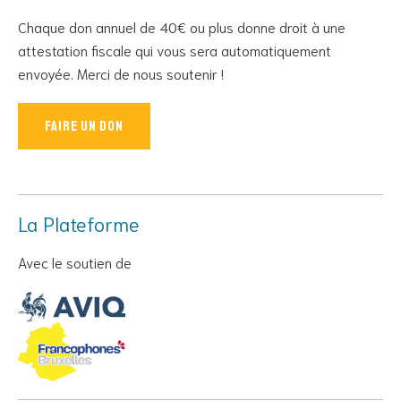
Chaque don annuel de 40€ ou plus donne droit à une
attestation fiscale qui vous sera automatiquement
envoyée. Merci de nous soutenir !
Faire un don
La Plateforme
Avec le soutien de