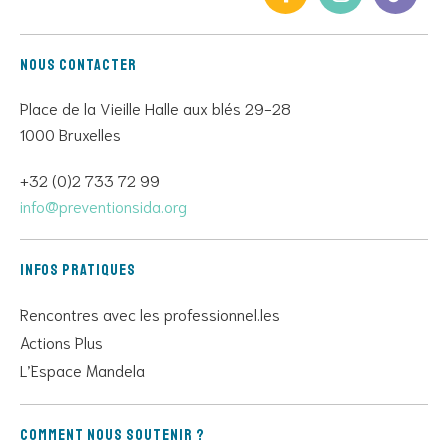
Nous contacter
Place de la Vieille Halle aux blés 29-28
1000 Bruxelles
+32 (0)2 733 72 99
info@preventionsida.org
Infos pratiques
Rencontres avec les professionnel.les
Actions Plus
L’Espace Mandela
Comment nous soutenir ?