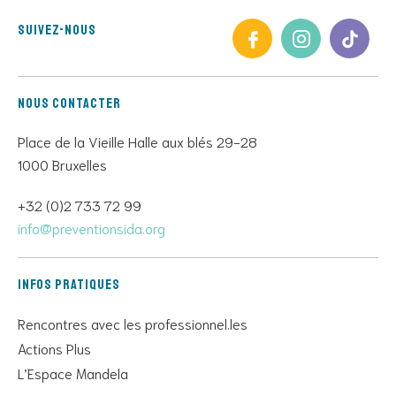
Suivez-nous
Nous contacter
Place de la Vieille Halle aux blés 29-28
1000 Bruxelles
+32 (0)2 733 72 99
info@preventionsida.org
Infos pratiques
Rencontres avec les professionnel.les
Actions Plus
L’Espace Mandela