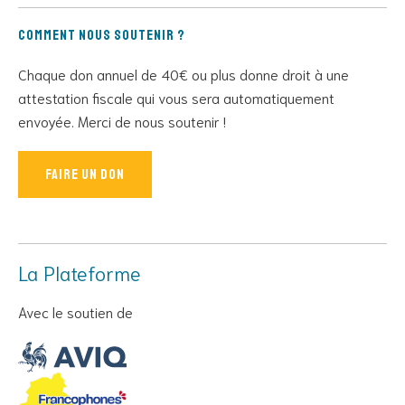
Comment nous soutenir ?
Chaque don annuel de 40€ ou plus donne droit à une
attestation fiscale qui vous sera automatiquement
envoyée. Merci de nous soutenir !
Faire un don
La Plateforme
Avec le soutien de