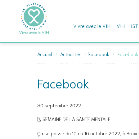
Vivre avec le VIH
VIH
IST
Skip
to
Accueil
Actualités
Facebook
Facebook
content
Facebook
30 septembre 2022
🗓 SEMAINE DE LA SANTÉ MENTALE
Ça se passe du 10 au 16 octobre 2022, à Bruxelle