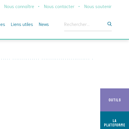
Nous connaître
Nous contacter
Nous soutenir
Rechercher :
ges
Liens utiles
News
Outils
La
Plateforme