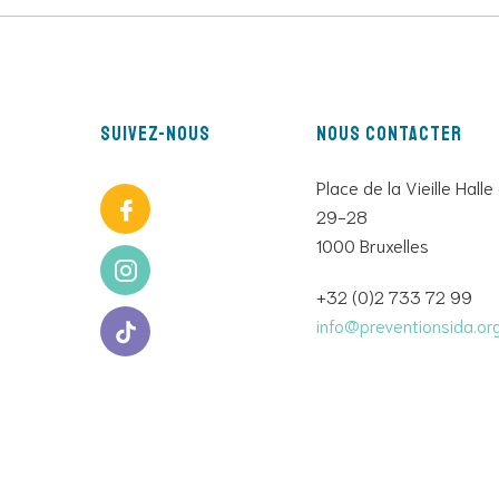
Suivez-nous
Nous contacter
Place de la Vieille Halle
29-28
1000 Bruxelles
+32 (0)2 733 72 99
info@preventionsida.or