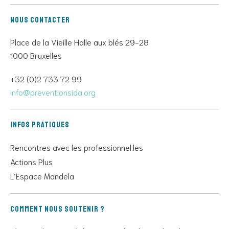
Nous contacter
Place de la Vieille Halle aux blés 29-28
1000 Bruxelles
+32 (0)2 733 72 99
info@preventionsida.org
Infos pratiques
Rencontres avec les professionnel.les
Actions Plus
L’Espace Mandela
Comment nous soutenir ?