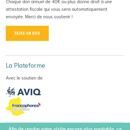
Chaque don annuel de 40€ ou plus donne droit à une
attestation fiscale qui vous sera automatiquement
envoyée. Merci de nous soutenir !
Faire un don
La Plateforme
Avec le soutien de
Afin de rendre votre visite encore plus agréable, ce