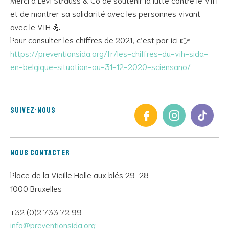
et de montrer sa solidarité avec les personnes vivant
avec le VIH 💪
Pour consulter les chiffres de 2021, c’est par ici 👉
https://preventionsida.org/fr/les-chiffres-du-vih-sida-
en-belgique-situation-au-31-12-2020-sciensano/
Suivez-nous
Nous contacter
Place de la Vieille Halle aux blés 29-28
1000 Bruxelles
+32 (0)2 733 72 99
info@preventionsida.org