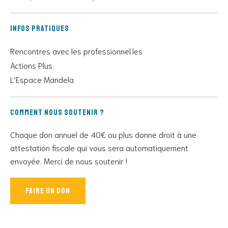
Infos pratiques
Rencontres avec les professionnel.les
Actions Plus
L’Espace Mandela
Comment nous soutenir ?
Chaque don annuel de 40€ ou plus donne droit à une
attestation fiscale qui vous sera automatiquement
envoyée. Merci de nous soutenir !
Faire un don