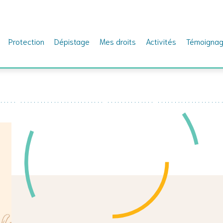
Protection
Dépistage
Mes droits
Activités
Témoigna