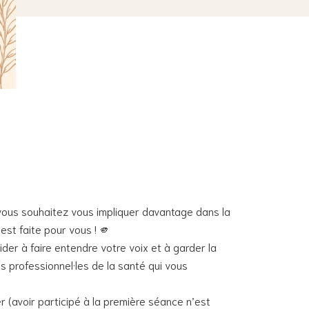
vous souhaitez vous impliquer davantage dans la
est faite pour vous ! 🫵
er à faire entendre votre voix et à garder la
s professionnel·les de la santé qui vous
 (avoir participé à la première séance n’est