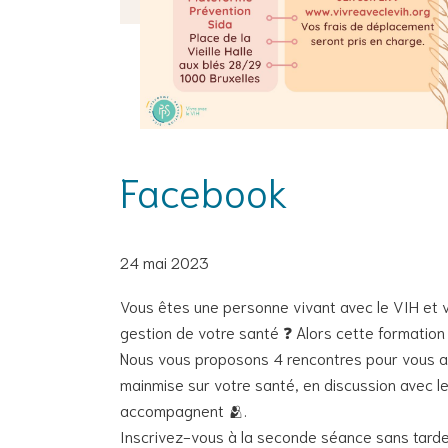
Facebook
24 mai 2023
Vous êtes une personne vivant avec le VIH et 
gestion de votre santé ❓ Alors cette formation 
Nous vous proposons 4 rencontres pour vous aid
mainmise sur votre santé, en discussion avec le
accompagnent 🫂.
Inscrivez-vous à la seconde séance sans tarder