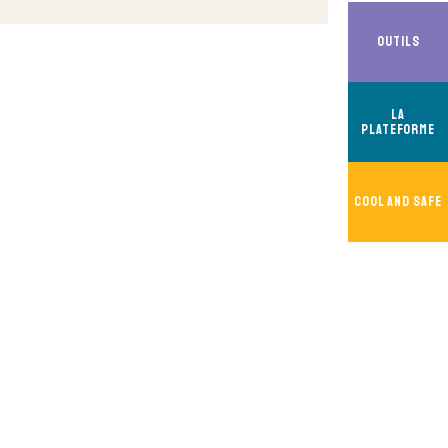
Outils
La
Plateforme
Cool And Safe