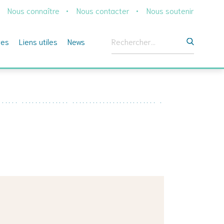
Nous connaître
Nous contacter
Nous soutenir
Rechercher :
ges
Liens utiles
News