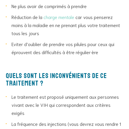
Ne plus avoir de comprimés à prendre
Réduction de la
charge mentale
car vous penserez
moins à la maladie en ne prenant plus votre traitement
tous les jours
Eviter d’oublier de prendre vos pilules pour ceux qui
éprouvent des difficultés à être régulier·ère
Quels sont les inconvénients de ce
traitement ?
Le traitement est proposé uniquement aux personnes
vivant avec le VIH qui correspondent aux critères
exigés
La fréquence des injections (vous devrez vous rendre 1