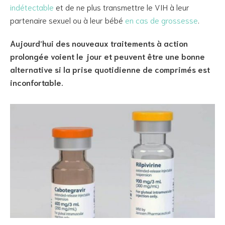
indétectable
et de ne plus transmettre le VIH à leur
partenaire sexuel ou à leur bébé
en cas de grossesse
.
Aujourd’hui des nouveaux traitements à action
prolongée voient le jour et peuvent être une bonne
alternative si la prise quotidienne de comprimés est
inconfortable.