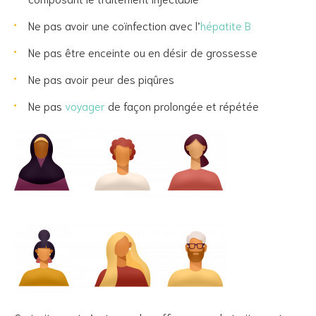
Ne pas avoir une coïnfection avec l’
hépatite B
Ne pas être enceinte ou en désir de grossesse
Ne pas avoir peur des piqûres
Ne pas
voyager
de façon prolongée et répétée