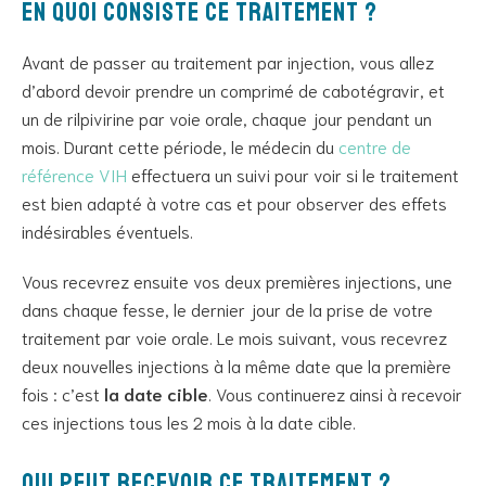
En quoi consiste ce traitement ?
Avant de passer au traitement par injection, vous allez
d’abord devoir prendre un comprimé de cabotégravir, et
un de rilpivirine par voie orale, chaque jour pendant un
mois. Durant cette période, le médecin du
centre de
référence VIH
effectuera un suivi pour voir si le traitement
est bien adapté à votre cas et pour observer des effets
indésirables éventuels.
Vous recevrez ensuite vos deux premières injections, une
dans chaque fesse, le dernier jour de la prise de votre
traitement par voie orale. Le mois suivant, vous recevrez
deux nouvelles injections à la même date que la première
fois : c’est
la date cible
. Vous continuerez ainsi à recevoir
ces injections tous les 2 mois à la date cible.
Qui peut recevoir ce traitement ?