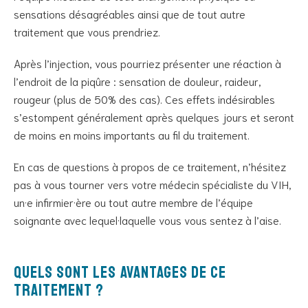
sensations désagréables ainsi que de tout autre
traitement que vous prendriez.
Après l’injection, vous pourriez présenter une réaction à
l’endroit de la piqûre : sensation de douleur, raideur,
rougeur (plus de 50% des cas). Ces effets indésirables
s’estompent généralement après quelques jours et seront
de moins en moins importants au fil du traitement.
En cas de questions à propos de ce traitement, n’hésitez
pas à vous tourner vers votre médecin spécialiste du VIH,
un·e infirmier·ère ou tout autre membre de l’équipe
soignante avec lequel·laquelle vous vous sentez à l’aise.
Quels sont les avantages de ce
traitement ?