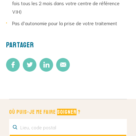
fois tous les 2 mois dans votre centre de référence
VIH)
Pas d’autonomie pour la prise de votre traitement
Partager
Où puis-je me faire
soigner
?