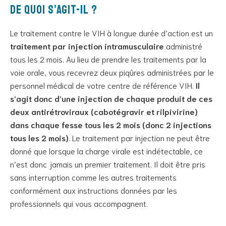
De quoi s’agit-il ?
Le traitement contre le VIH à longue durée d’action est un
traitement par injection intramusculaire
administré
tous les 2 mois. Au lieu de prendre les traitements par la
voie orale, vous recevrez deux piqûres administrées par le
personnel médical de votre centre de référence VIH.
Il
s’agit donc d’une injection de chaque produit de ces
deux antirétroviraux (cabotégravir et rilpivirine)
dans chaque fesse tous les 2 mois (donc 2 injections
tous les 2 mois)
. Le traitement par injection ne peut être
donné que lorsque la charge virale est indétectable, ce
n’est donc jamais un premier traitement. Il doit être pris
sans interruption comme les autres traitements
conformément aux instructions données par les
professionnels qui vous accompagnent.