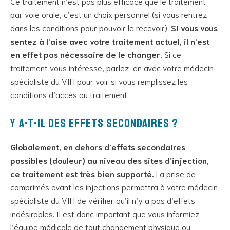
Ce traitement n’est pas plus efficace que le traitement
par voie orale, c’est un choix personnel (si vous rentrez
dans les conditions pour pouvoir le recevoir).
Si vous vous
sentez à l’aise avec votre traitement actuel, il n’est
en effet pas nécessaire de le changer.
Si ce
traitement vous intéresse, parlez-en avec votre médecin
spécialiste du VIH pour voir si vous remplissez les
conditions d’accès au traitement.
Y a-t-il des effets secondaires ?
Globalement, en dehors d’effets secondaires
possibles (douleur) au niveau des sites d’injection,
ce traitement est très bien supporté.
La prise de
comprimés avant les injections permettra à votre médecin
spécialiste du VIH de vérifier qu’il n’y a pas d’effets
indésirables. Il est donc important que vous informiez
l’équipe médicale de tout changement physique ou