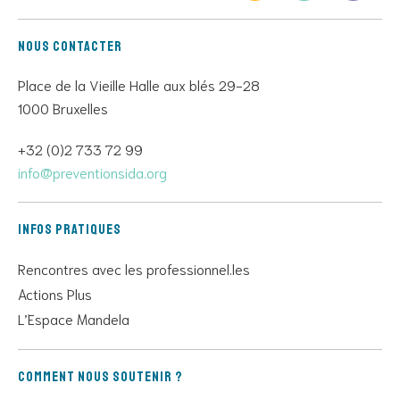
Nous contacter
Place de la Vieille Halle aux blés 29-28
1000 Bruxelles
+32 (0)2 733 72 99
info@preventionsida.org
Infos pratiques
Rencontres avec les professionnel.les
Actions Plus
L’Espace Mandela
Comment nous soutenir ?