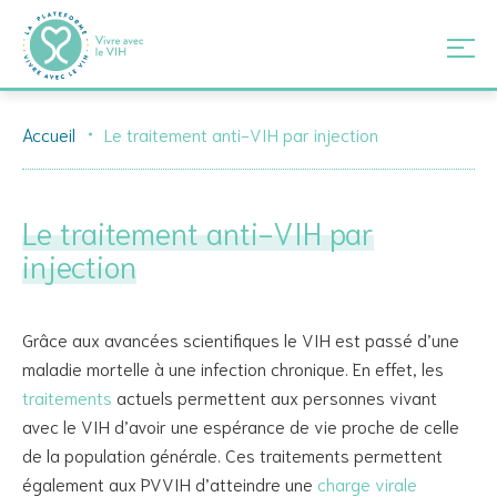
Skip
Accueil
Le traitement anti-VIH par injection
to
content
Le traitement anti-VIH par
injection
Grâce aux avancées scientifiques le VIH est passé d’une
maladie mortelle à une infection chronique. En effet, les
traitements
actuels permettent aux personnes vivant
avec le VIH d’avoir une espérance de vie proche de celle
de la population générale. Ces traitements permettent
également aux PVVIH d’atteindre une
charge virale