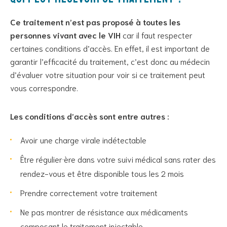
Ce traitement n’est pas proposé à toutes les
personnes vivant avec le VIH
car il faut respecter
certaines conditions d’accès. En effet, il est important de
garantir l’efficacité du traitement, c’est donc au médecin
d’évaluer votre situation pour voir si ce traitement peut
vous correspondre.
Les conditions d’accès sont entre autres :
Avoir une charge virale indétectable
Être régulier·ère dans votre suivi médical sans rater des
rendez-vous et être disponible tous les 2 mois
Prendre correctement votre traitement
Ne pas montrer de résistance aux médicaments
composant le traitement injectable