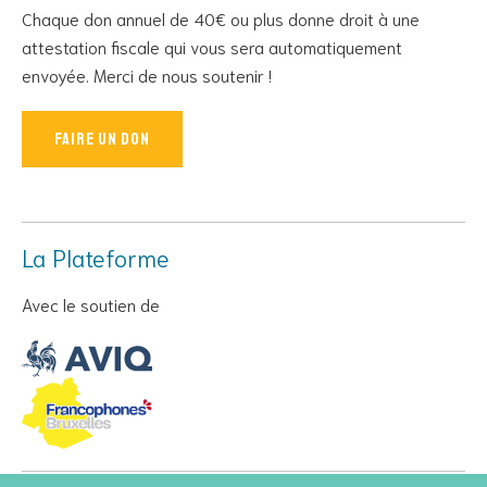
Chaque don annuel de 40€ ou plus donne droit à une
attestation fiscale qui vous sera automatiquement
envoyée. Merci de nous soutenir !
Faire un don
La Plateforme
Avec le soutien de