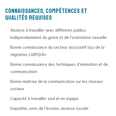
Connaissances, compétences et
qualités requises
Aisance à travailler avec différents publics
indépendamment du genre et de l’orientation sexuelle
Bonne connaissance du secteur associatif issu de la
migration, LGBTQIA+
Bonne connaissance des techniques d’animation et de
communication
Bonne maitrise de la communication sur les réseaux
sociaux
Capacité à travailler seul et en équipe
Empathie, sens de l’écoute, aisance sociale