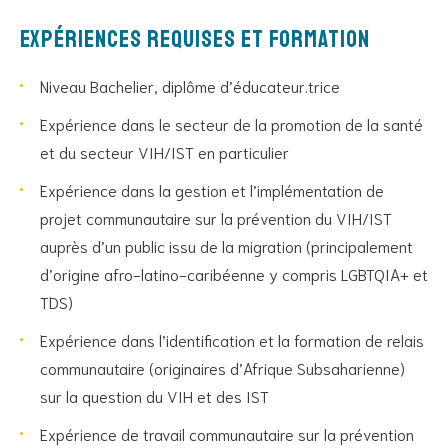
Expériences requises et formation
Niveau Bachelier, diplôme d’éducateur.trice
Expérience dans le secteur de la promotion de la santé
et du secteur VIH/IST en particulier
Expérience dans la gestion et l’implémentation de
projet communautaire sur la prévention du VIH/IST
auprès d’un public issu de la migration (principalement
d’origine afro-latino-caribéenne y compris LGBTQIA+ et
TDS)
Expérience dans l’identification et la formation de relais
communautaire (originaires d’Afrique Subsaharienne)
sur la question du VIH et des IST
Expérience de travail communautaire sur la prévention