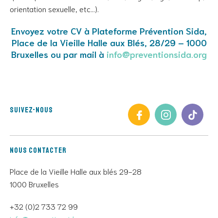
orientation sexuelle, etc…).
Envoyez votre CV à Plateforme Prévention Sida,
Place de la Vieille Halle aux Blés, 28/29 – 1000
Bruxelles ou par mail à
info@preventionsida.org
Suivez-nous
Nous contacter
Place de la Vieille Halle aux blés 29-28
1000 Bruxelles
+32 (0)2 733 72 99