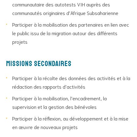
communautaire des autotests VIH auprès des
communautés originaires d’Afrique Subsaharienne
Participer à la mobilisation des partenaires en lien avec
le public issu de la migration autour des différents
projets
Missions secondaires
Participer à la récolte des données des activités et à la
rédaction des rapports d’activités
Participer à la mobilisation, l’encadrement, la
supervision et la gestion des bénévoles
Participer à la réflexion, au développement et à la mise
en œuvre de nouveaux projets