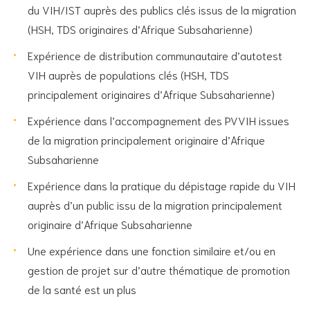
du VIH/IST auprès des publics clés issus de la migration
(HSH, TDS originaires d’Afrique Subsaharienne)
Expérience de distribution communautaire d’autotest
VIH auprès de populations clés (HSH, TDS
principalement originaires d’Afrique Subsaharienne)
Expérience dans l’accompagnement des PVVIH issues
de la migration principalement originaire d’Afrique
Subsaharienne
Expérience dans la pratique du dépistage rapide du VIH
auprès d’un public issu de la migration principalement
originaire d’Afrique Subsaharienne
Une expérience dans une fonction similaire et/ou en
gestion de projet sur d’autre thématique de promotion
de la santé est un plus