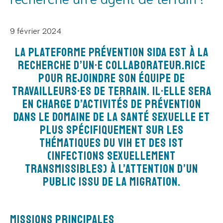
9 février 2024
La Plateforme Prévention Sida est à la
recherche d’un·e collaborateur.rice
pour rejoindre son équipe de
travailleurs·es de terrain. Il·elle sera
en charge d’activitéS de prévention
dans le domaine de la santé sexuelle et
plus spécifiquement sur les
thématiques du VIH et des IST
(Infections Sexuellement
Transmissibles) à l’attention d’un
public issu de la migration.
Missions principales