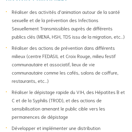
Réaliser des activités d’animation autour de la santé
sexuelle et de la prévention des Infections
Sexuellement Transmissibles auprès de différents
publics clés (MENA, HSH, TDS issu de la migration, etc…)
Réaliser des actions de prévention dans différents
milieux (centre FEDASIL et Croix Rouge, milieu festif
communautaire et associatif, lieux de vie
communautaire comme les cafés, salons de coiffure,
restaurants, etc…)
Réaliser le dépistage rapide du VIH, des Hépatites B et
C et de la Syphilis (TROD), et des actions de
sensibilisation amenant le public cible vers les
permanences de dépistage
Développer et implémenter une distribution