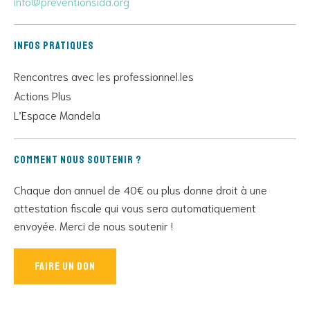
info@preventionsida.org
Infos pratiques
Rencontres avec les professionnel.les
Actions Plus
L’Espace Mandela
Comment nous soutenir ?
Chaque don annuel de 40€ ou plus donne droit à une
attestation fiscale qui vous sera automatiquement
envoyée. Merci de nous soutenir !
Faire un don