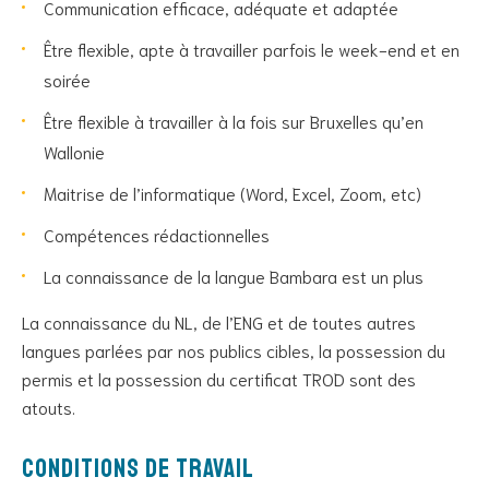
Communication efficace, adéquate et adaptée
Être flexible, apte à travailler parfois le week-end et en
soirée
Être flexible à travailler à la fois sur Bruxelles qu’en
Wallonie
Maitrise de l’informatique (Word, Excel, Zoom, etc)
Compétences rédactionnelles
La connaissance de la langue Bambara est un plus
La connaissance du NL, de l’ENG et de toutes autres
langues parlées par nos publics cibles, la possession du
permis et la possession du certificat TROD sont des
atouts.
Conditions de travail