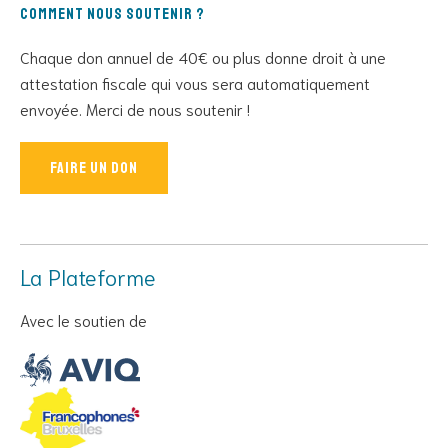
Comment nous soutenir ?
Chaque don annuel de 40€ ou plus donne droit à une
attestation fiscale qui vous sera automatiquement
envoyée. Merci de nous soutenir !
Faire un don
La Plateforme
Avec le soutien de