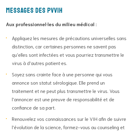
Messages des PVVIH
Aux professionnel·les du milieu médical :
Appliquez les mesures de précautions universelles sans
distinction, car certaines personnes ne savent pas
qu’elles sont infectées et vous pourriez transmettre le
virus à d’autres patient·es.
Soyez sans crainte face à une personne qui vous
annonce son statut sérologique. Elle prend un
traitement et ne peut plus transmettre le virus. Vous
l’annoncer est une preuve de responsabilité et de
confiance de sa part.
Renouvelez vos connaissances sur le VIH afin de suivre
l’évolution de la science, formez-vous au counseling et