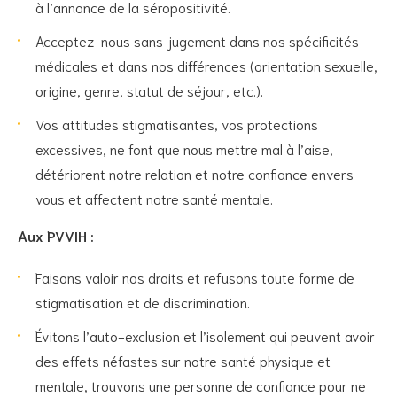
à l’annonce de la séropositivité.
Acceptez-nous sans jugement dans nos spécificités
médicales et dans nos différences (orientation sexuelle,
origine, genre, statut de séjour, etc.).
Vos attitudes stigmatisantes, vos protections
excessives, ne font que nous mettre mal à l’aise,
détériorent notre relation et notre confiance envers
vous et affectent notre santé mentale.
Aux PVVIH :
Faisons valoir nos droits et refusons toute forme de
stigmatisation et de discrimination.
Évitons l’auto-exclusion et l’isolement qui peuvent avoir
des effets néfastes sur notre santé physique et
mentale, trouvons une personne de confiance pour ne