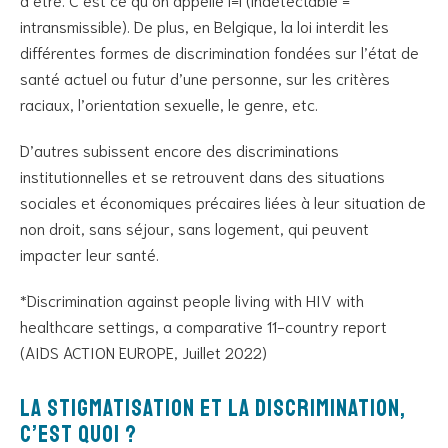
intransmissible). De plus, en Belgique, la loi interdit les
différentes formes de discrimination fondées sur l’état de
santé actuel ou futur d’une personne, sur les critères
raciaux, l’orientation sexuelle, le genre, etc.
D’autres subissent encore des discriminations
institutionnelles et se retrouvent dans des situations
sociales et économiques précaires liées à leur situation de
non droit, sans séjour, sans logement, qui peuvent
impacter leur santé.
*Discrimination against people living with HIV with
healthcare settings, a comparative 11-country report
(AIDS ACTION EUROPE, Juillet 2022)
La stigmatisation et la discrimination,
c’est quoi ?