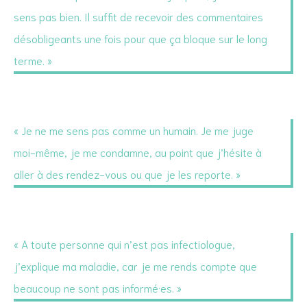
sens pas bien. Il suffit de recevoir des commentaires
désobligeants une fois pour que ça bloque sur le long
terme. »
« Je ne me sens pas comme un humain. Je me juge
moi-même, je me condamne, au point que j’hésite à
aller à des rendez-vous ou que je les reporte. »
« A toute personne qui n’est pas infectiologue,
j’explique ma maladie, car je me rends compte que
beaucoup ne sont pas informé·es. »