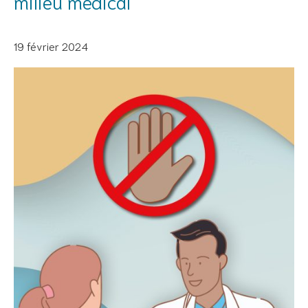
milieu médical
19 février 2024