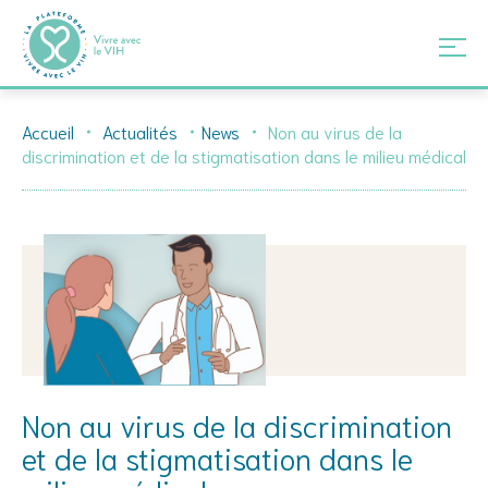
Skip
Accueil
Actualités
News
Non au virus de la
to
discrimination et de la stigmatisation dans le milieu médical
content
Non au virus de la discrimination
et de la stigmatisation dans le