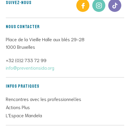
Suivez-nous
Nous contacter
Place de la Vieille Halle aux blés 29-28
1000 Bruxelles
+32 (0)2 733 72 99
info@preventionsida.org
Infos pratiques
Rencontres avec les professionnel.les
Actions Plus
L’Espace Mandela