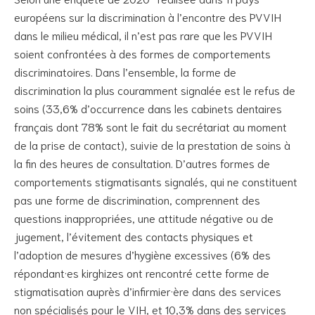
européens sur la discrimination à l’encontre des PVVIH
dans le milieu médical, il n’est pas rare que les PVVIH
soient confrontées à des formes de comportements
discriminatoires. Dans l’ensemble, la forme de
discrimination la plus couramment signalée est le refus de
soins (33,6% d’occurrence dans les cabinets dentaires
français dont 78% sont le fait du secrétariat au moment
de la prise de contact), suivie de la prestation de soins à
la fin des heures de consultation. D’autres formes de
comportements stigmatisants signalés, qui ne constituent
pas une forme de discrimination, comprennent des
questions inappropriées, une attitude négative ou de
jugement, l’évitement des contacts physiques et
l’adoption de mesures d’hygiène excessives (6% des
répondant·es kirghizes ont rencontré cette forme de
stigmatisation auprès d’infirmier·ère dans des services
non spécialisés pour le VIH, et 10,3% dans des services