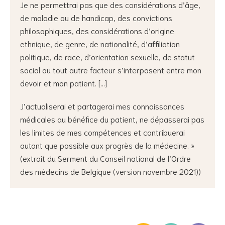
Je ne permettrai pas que des considérations d’âge,
de maladie ou de handicap, des convictions
philosophiques, des considérations d’origine
ethnique, de genre, de nationalité, d’affiliation
politique, de race, d’orientation sexuelle, de statut
social ou tout autre facteur s’interposent entre mon
devoir et mon patient. […]
J’actualiserai et partagerai mes connaissances
médicales au bénéfice du patient, ne dépasserai pas
les limites de mes compétences et contribuerai
autant que possible aux progrès de la médecine. »
(extrait du Serment du Conseil national de l’Ordre
des médecins de Belgique (version novembre 2021))