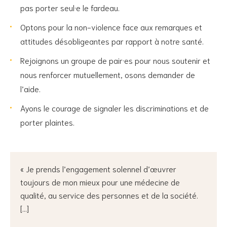
pas porter seul·e le fardeau.
Optons pour la non-violence face aux remarques et
attitudes désobligeantes par rapport à notre santé.
Rejoignons un groupe de pair·es pour nous soutenir et
nous renforcer mutuellement, osons demander de
l’aide.
Ayons le courage de signaler les discriminations et de
porter plaintes.
« Je prends l’engagement solennel d’œuvrer
toujours de mon mieux pour une médecine de
qualité, au service des personnes et de la société.
[…]