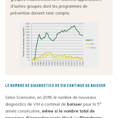
d’autres groupes dont les programmes de
prévention doivent tenir compte.
Le nombre de diagnostics de VIH continue de baisser
Selon Sciensano, en 2018, le nombre de nouveaux
e
diagnostics de VIH a continué de
baisser
pour la 5
année consécutive,
même si le nombre total de
nouveaux diagnostics reste élevé
. La
Plateforme