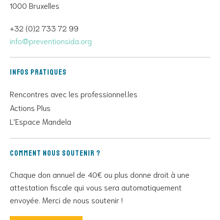
1000 Bruxelles
+32 (0)2 733 72 99
info@preventionsida.org
Infos pratiques
Rencontres avec les professionnel.les
Actions Plus
L’Espace Mandela
Comment nous soutenir ?
Chaque don annuel de 40€ ou plus donne droit à une
attestation fiscale qui vous sera automatiquement
envoyée. Merci de nous soutenir !