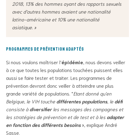
2018, 13% des hommes ayant des rapports sexuels
avec d’autres hommes avaient une nationalité
latino-américaine et 10% une nationalité
asiatique. »
Programmes de prévention adaptés
Si nous voulons maîtriser l’
épidémie
, nous devons veiller
à ce que toutes les populations touchées puissent elles
aussi se faire tester et traiter. Les programmes de
prévention devront donc veiller à atteindre une plus
grande variété de populations. “
Etant donné qu’en
Belgique, le VIH touche
différentes populations
, le
défi
consiste à
diversifier
les messages des campagnes et
les stratégies de prévention et de test et à les
adapter
en fonction des différents besoins
», explique André
Sasse.