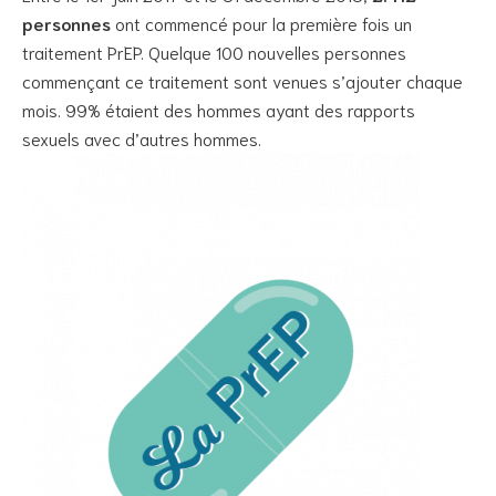
personnes
ont commencé pour la première fois un
traitement PrEP. Quelque 100 nouvelles personnes
commençant ce traitement sont venues s’ajouter chaque
mois. 99% étaient des hommes ayant des rapports
sexuels avec d’autres hommes.