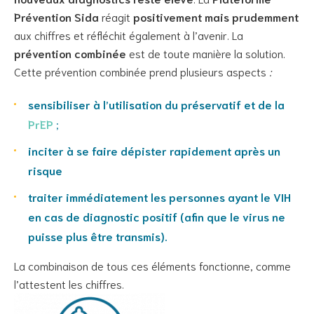
Prévention Sida
réagit
positivement mais prudemment
aux chiffres et réfléchit également à l’avenir. La
prévention combinée
est de toute manière la solution.
Cette prévention combinée prend plusieurs aspects
:
sensibiliser à l’utilisation du préservatif et de la
PrEP
;
inciter à se faire dépister rapidement après un
risque
traiter immédiatement les personnes ayant le VIH
en cas de diagnostic positif (afin que le virus ne
puisse plus être transmis).
La combinaison de tous ces éléments fonctionne, comme
l’attestent les chiffres.