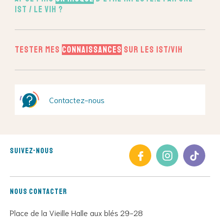
IST / le VIH ?
Tester mes
connaissances
sur les IST/VIH
Contactez-nous
Suivez-nous
Nous contacter
Place de la Vieille Halle aux blés 29-28