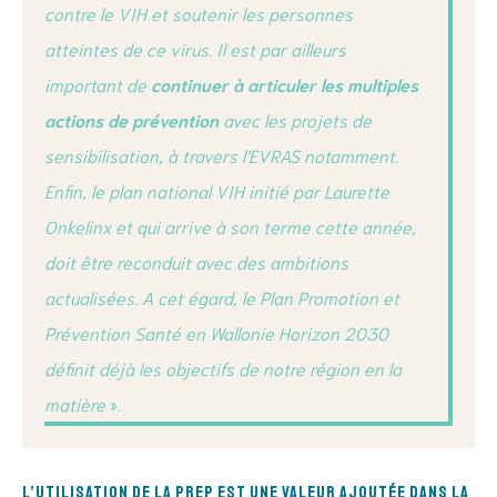
contre le VIH et soutenir les personnes
atteintes de ce virus. Il est par ailleurs
important de
continuer à articuler les multiples
actions de prévention
avec les projets de
sensibilisation, à travers l’EVRAS notamment.
Enfin, le plan national VIH initié par Laurette
Onkelinx et qui arrive à son terme cette année,
doit être reconduit avec des ambitions
actualisées. A cet égard, le Plan Promotion et
Prévention Santé en Wallonie Horizon 2030
définit déjà les objectifs de notre région en la
matière
».
L’utilisation de la PrEP est une valeur ajoutée dans la