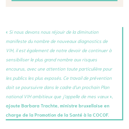
«
Si nous devons nous réjouir de la diminution
manifeste du nombre de nouveaux diagnostics de
VIH, il est également de notre devoir de continuer à
sensibiliser le plus grand nombre aux risques
encourus, avec une attention toute particulière pour
les publics les plus exposés. Ce travail de prévention
doit se poursuivre dans le cadre d’un prochain Plan
national VIH ambitieux que j’appelle de mes vœux
»,
ajoute Barbara Trachte, ministre bruxelloise en
charge de la Promotion de la Santé à la COCOF.