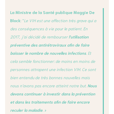
La Ministre de la Santé publique Maggie De
Block
: “
Le VIH est une affection très grave qui a
des conséquences à vie pour le patient. En
2017, j’ai décidé de rembourser
l’utilisation
préventive des antirétroviraux
afin de faire
baisser le nombre de nouvelles infections
. Et
cela semble fonctionner: de moins en moins de
personnes attrapent une infection VIH. Ce sont
bien entendu de très bonnes nouvelles mais
nous n’avons pas encore atteint notre but.
Nous
devons continuer à investir dans la prévention
et dans les traitements afin de faire encore
reculer la maladie
. »