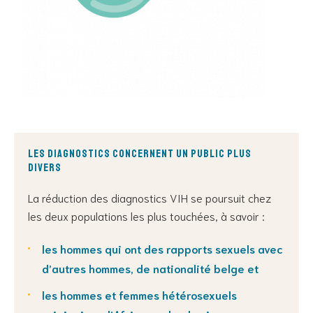
Les diagnostics concernent un public plus
divers
La réduction des diagnostics VIH se poursuit chez
les deux populations les plus touchées, à savoir :
les hommes qui ont des rapports sexuels avec
d’autres hommes, de nationalité belge et
les hommes et femmes hétérosexuels