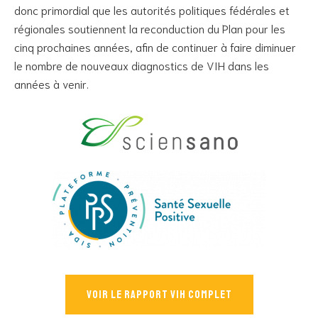
donc primordial que les autorités politiques fédérales et
régionales soutiennent la reconduction du Plan pour les
cinq prochaines années, afin de continuer à faire diminuer
le nombre de nouveaux diagnostics de VIH dans les
années à venir.
Voir le rapport vih complet