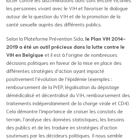
les personnes vivant avec le VIH et favoriser le dialogue
autour de la question du VIH et de la promotion de la
santé sexuelle auprès des différents publics.
Selon la Plateforme Prévention Sida,
le Plan VIH 2014-
2019 a été un outil précieux dans la lutte contre le
VIH en Belgique
et il est à l’origine de nombreuses
décisions politiques en faveur de la mise en place des
différentes stratégies d’action ayant impacté
positivement l’évolution de l’épidémie (exemples :
remboursement de la PrEP, légalisation du dépistage
démédicalisé et décentralisé du VIH, remboursement des
traitements indépendamment de la charge virale et CD4).
Cela démontre l’importance de croiser les constats de
terrain, l’analyse des données statistiques, les besoins
des publics et de les traduire en stratégies d’action
soutenues par les décideurs politiques. Il nous semble