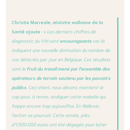
Christie Morreale, ministre wallonne de la
Santé ajoute
: «
Les derniers chiffres de
diagnostic du VIH sont
encourageants
car ils
indiquent une nouvelle diminution du nombre de
cas détectés par jour en Belgique. Ces résultats
sont le
fruit du travail mené par l’ensemble des
opérateurs de terrain soutenu par les pouvoirs
publics
. Ceci étant, nous devons maintenir le
cap pour, à terme, endiguer cette maladie qui
frappe encore trop aujourd’hui. En Wallonie,
l’action se poursuit. Cette année, près
d’1.500.000 euros ont été dégagés pour lutter