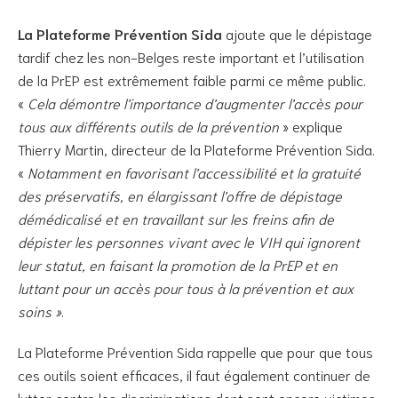
La Plateforme Prévention Sida
ajoute que le dépistage
tardif chez les non-Belges reste important et l’utilisation
de la PrEP est extrêmement faible parmi ce même public.
«
Cela démontre l’importance d’augmenter l’accès pour
tous aux différents outils de la prévention
» explique
Thierry Martin, directeur de la Plateforme Prévention Sida.
«
Notamment en favorisant l’accessibilité et la gratuité
des préservatifs, en élargissant l’offre de dépistage
démédicalisé et en travaillant sur les freins afin de
dépister les personnes vivant avec le VIH qui ignorent
leur statut, en faisant la promotion de la PrEP et en
luttant pour un accès pour tous à la prévention et aux
soins »
.
La Plateforme Prévention Sida rappelle que pour que tous
ces outils soient efficaces, il faut également continuer de
lutter contre les discriminations dont sont encore victimes