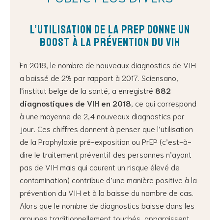
L’utilisation de la PrEP donne un
boost à la prévention du VIH
En 2018, le nombre de nouveaux diagnostics de VIH
a baissé de 2% par rapport à 2017. Sciensano,
l’institut belge de la santé, a enregistré
882
diagnostiques de VIH en 2018
, ce qui correspond
à une moyenne de 2,4 nouveaux diagnostics par
jour. Ces chiffres donnent à penser que l’utilisation
de la Prophylaxie pré-exposition ou PrEP (c’est-à-
dire le traitement préventif des personnes n’ayant
pas de VIH mais qui courent un risque élevé de
contamination) contribue d’une manière positive à la
prévention du VIH et à la baisse du nombre de cas.
Alors que le nombre de diagnostics baisse dans les
groupes traditionnellement touchés, apparaissent