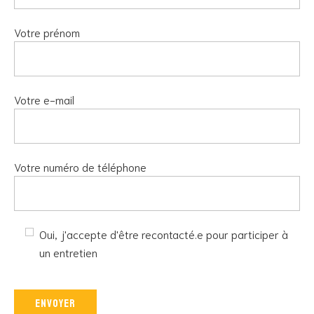
Votre prénom
Votre e-mail
Votre numéro de téléphone
Oui, j'accepte d'être recontacté.e pour participer à
un entretien