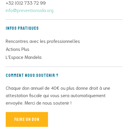
+32 (0)2 733 72 99
info@preventionsida.org
Infos pratiques
Rencontres avec les professionnel.les
Actions Plus
L’Espace Mandela
Comment nous soutenir ?
Chaque don annuel de 40€ ou plus donne droit à une
attestation fiscale qui vous sera automatiquement
envoyée. Merci de nous soutenir !
Faire un don