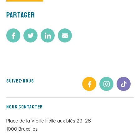
Partager
Suivez-nous
Nous contacter
Place de la Vieille Halle aux blés 29-28
1000 Bruxelles