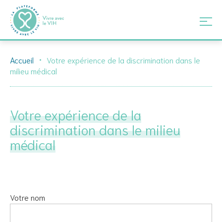
Skip
Accueil
Votre expérience de la discrimination dans le
to
milieu médical
content
Votre expérience de la
discrimination dans le milieu
médical
Votre nom